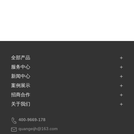
+
全部产品
+
服务中心
+
新闻中心
+
案例展示
+
招商合作
+
关于我们
400-9669-178
quangeijh@163.com