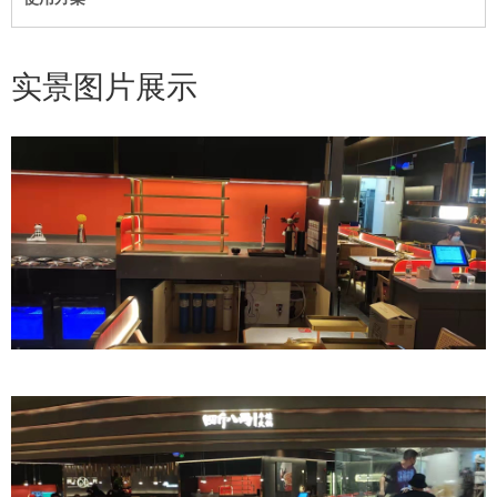
实景图片展示