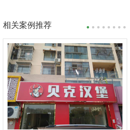
相关案例推荐