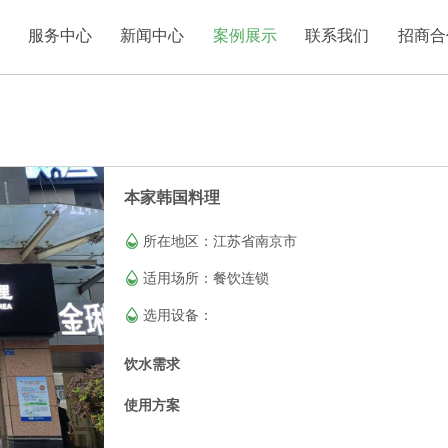
服务中心
新闻中心
案例展示
联系我们
招商合
本家韩国料理
所在地区：江苏省南京市
适用场所：餐饮连锁
选用设备：
饮水需求
使用方案