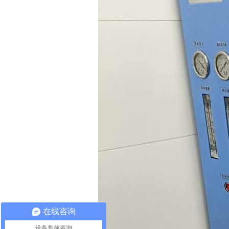
在线咨询
设备售前咨询