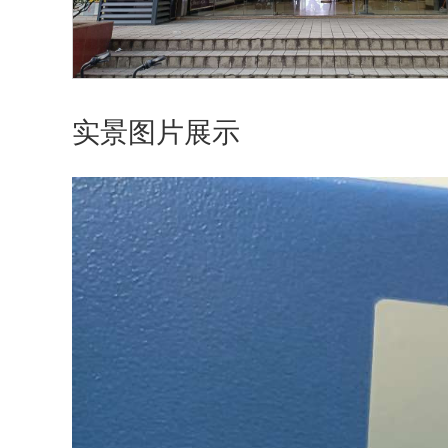
实景图片展示