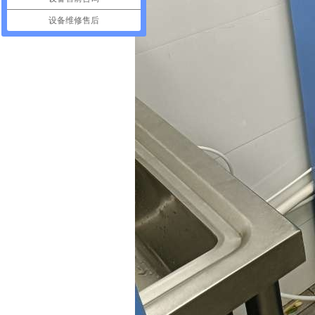
设备维修售后