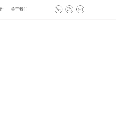
作
关于我们