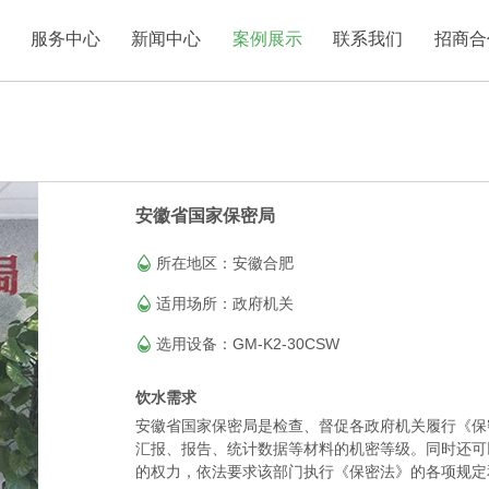
服务中心
新闻中心
案例展示
联系我们
招商合
安徽省国家保密局
所在地区：安徽合肥
适用场所：政府机关
选用设备：GM-K2-30CSW
饮水需求
安徽省国家保密局是检查、督促各政府机关履行《保
汇报、报告、统计数据等材料的机密等级。同时还可
的权力，依法要求该部门执行《保密法》的各项规定