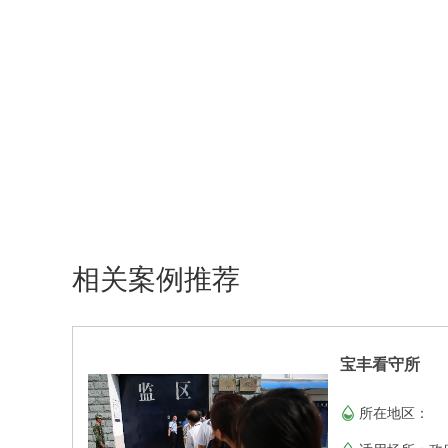
相关案例推荐
宝丰看守所
所在地区：