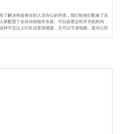
给了解决和改善在职人员办公的环境，我们给他们配备了吉
办公人群配置了全自动智能开水器。可以设置定时开关机时间，
这样不仅让人们生活更加便捷，又可以节省电能，是办公区