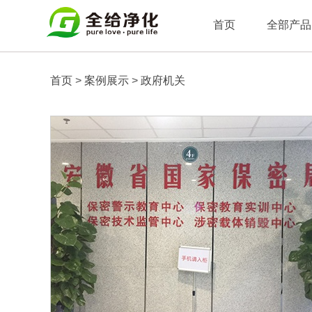
首页
全部产品
首页
>
案例展示
>
政府机关