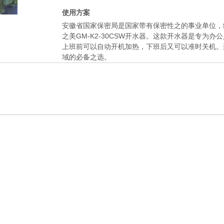
使用方案
安徽省国家保密局是国家带有保密性之的事业单位，
之美GM-K2-30CSW开水器。这款开水器是专为
上班前可以自动开机加热，下班后又可以准时关机。
域的必备之选。