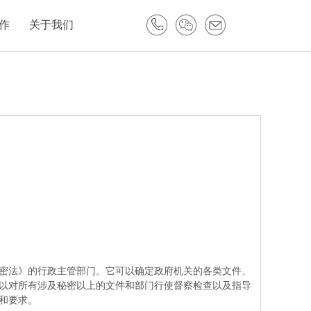
作
关于我们
密法》的行政主管部门。它可以确定政府机关的各类文件、
以对所有涉及秘密以上的文件和部门行使督察检查以及指导
和要求。