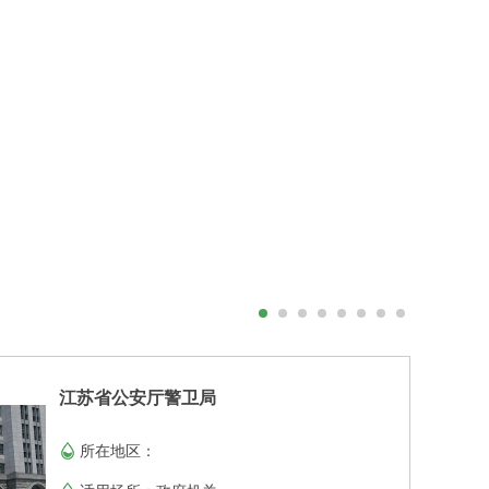
江苏省公安厅警卫局
所在地区：