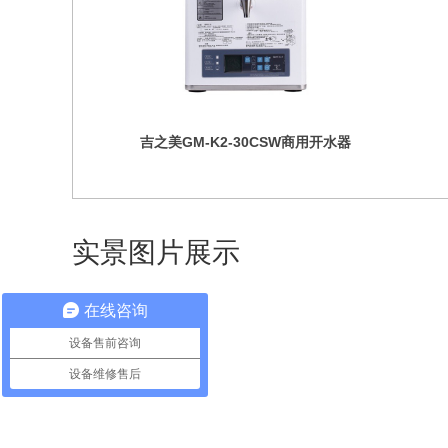
吉之美GM-K2-30CSW商用开水器
实景图片展示
在线咨询
设备售前咨询
设备维修售后