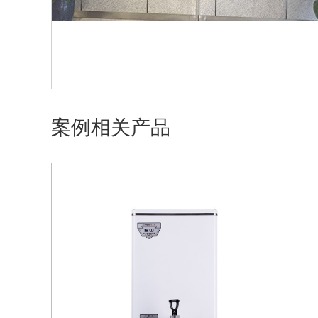
案例相关产品