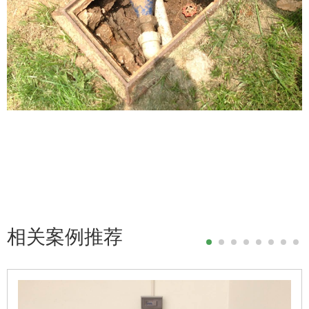
相关案例推荐