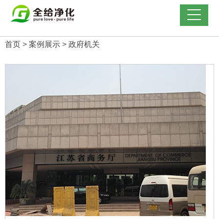
首页
>
案例展示
>
政府机关