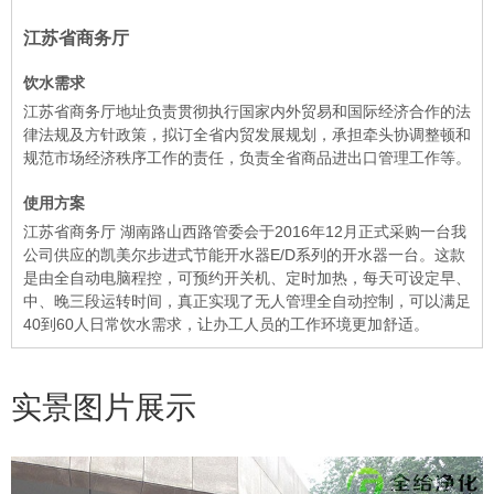
江苏省商务厅
饮水需求
江苏省商务厅地址负责贯彻执行国家内外贸易和国际经济合作的法
律法规及方针政策，拟订全省内贸发展规划，承担牵头协调整顿和
规范市场经济秩序工作的责任，负责全省商品进出口管理工作等。
使用方案
江苏省商务厅 湖南路山西路管委会于2016年12月正式采购一台我
公司供应的凯美尔步进式节能开水器E/D系列的开水器一台。这款
是由全自动电脑程控，可预约开关机、定时加热，每天可设定早、
中、晚三段运转时间，真正实现了无人管理全自动控制，可以满足
40到60人日常饮水需求，让办工人员的工作环境更加舒适。
实景图片展示