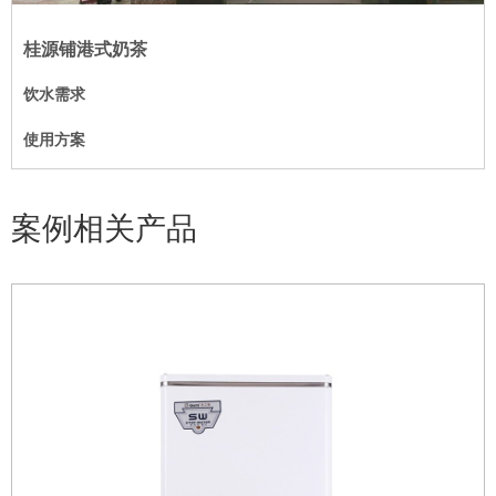
桂源铺港式奶茶
饮水需求
使用方案
案例相关产品