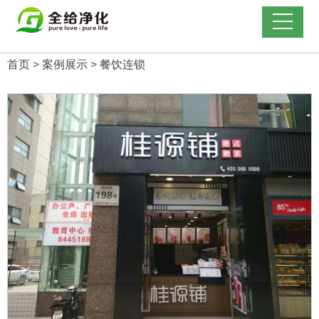
首页
>
案例展示
>
餐饮连锁