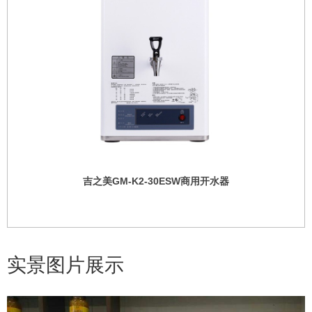
吉之美GM-K2-30ESW商用开水器
实景图片展示