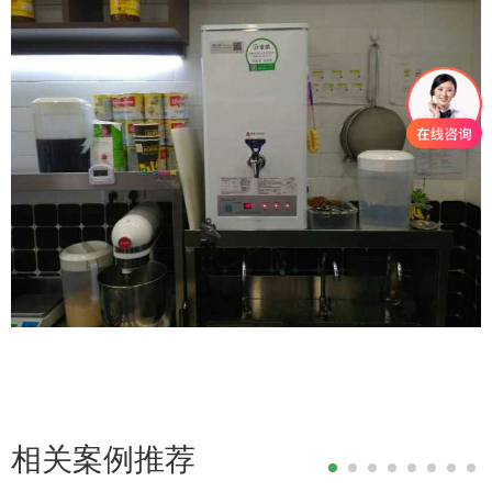
相关案例推荐