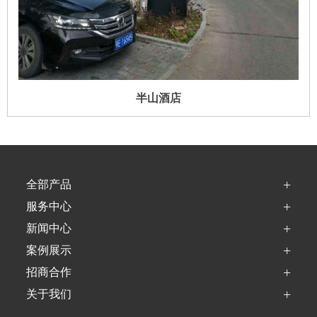
半山酒店
+
全部产品
+
服务中心
+
新闻中心
+
案例展示
+
招商合作
+
关于我们