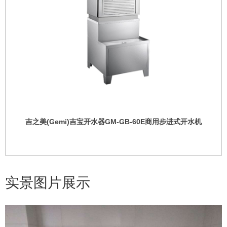
吉之美(Gemi)吉宝开水器GM-GB-60E商用步进式开水机
实景图片展示