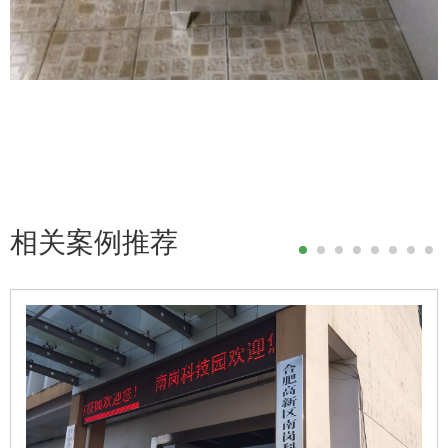
相关案例推荐