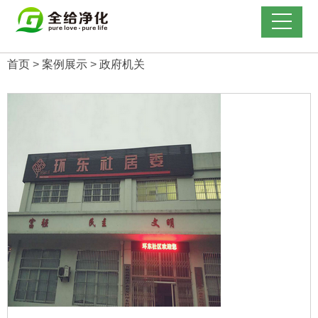
首页
>
案例展示
>
政府机关