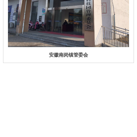
安徽南岗镇管委会