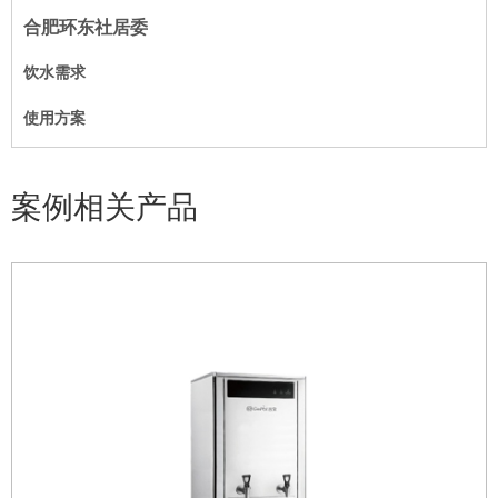
合肥环东社居委
饮水需求
使用方案
案例相关产品